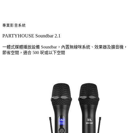
專業影音系統
PARTYHOUSE Soundbar 2.1
一體式媒體播放設備 Soundbar，內置無線咪系統、效果器及擴音機，
節省空間，適合 500 呎或以下空間