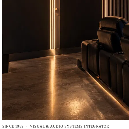
SINCE 1989 · VISUAL & AUDIO SYSTEMS INTEGRATOR