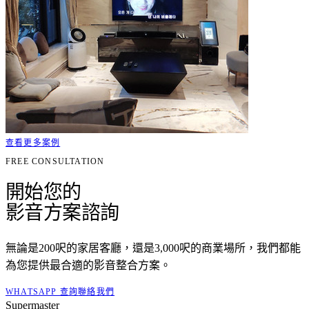
查看更多案例
FREE CONSULTATION
開始您的
影音方案諮詢
無論是200呎的家居客廳，還是3,000呎的商業場所，我們都能
為您提供最合適的影音整合方案。
WHATSAPP 查詢
聯絡我們
Supermaster