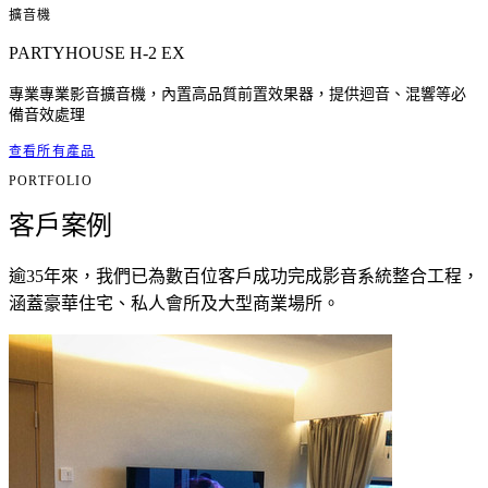
擴音機
PARTYHOUSE H-2 EX
專業專業影音擴音機，內置高品質前置效果器，提供迴音、混響等必
備音效處理
查看所有產品
PORTFOLIO
客戶案例
逾35年來，我們已為數百位客戶成功完成影音系統整合工程，
涵蓋豪華住宅、私人會所及大型商業場所。