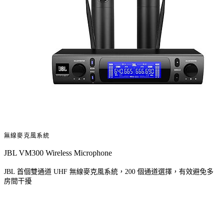
無線麥克風系統
JBL VM300 Wireless Microphone
JBL 首個雙通道 UHF 無線麥克風系統，200 個通道選擇，有效避免多
房間干擾