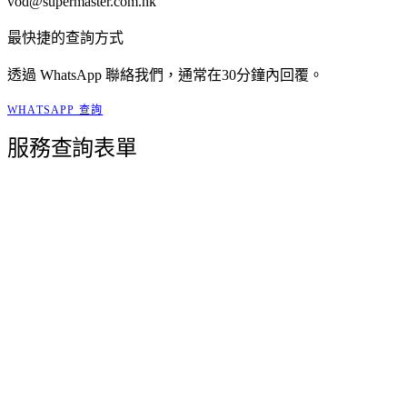
vod@supermaster.com.hk
最快捷的查詢方式
透過 WhatsApp 聯絡我們，通常在30分鐘內回覆。
WHATSAPP 查詢
服務查詢表單