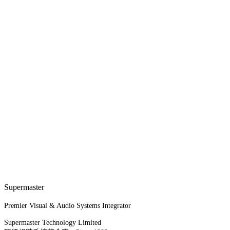
Supermaster
Premier Visual & Audio Systems Integrator
Supermaster Technology Limited