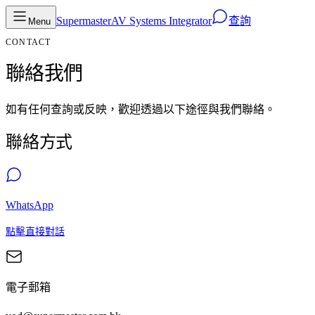
Supermaster
AV Systems Integrator
查詢
Menu
CONTACT
聯絡我們
如有任何查詢或反映，歡迎透過以下途徑與我們聯絡。
聯絡方式
WhatsApp
點擊直接對話
電子郵箱