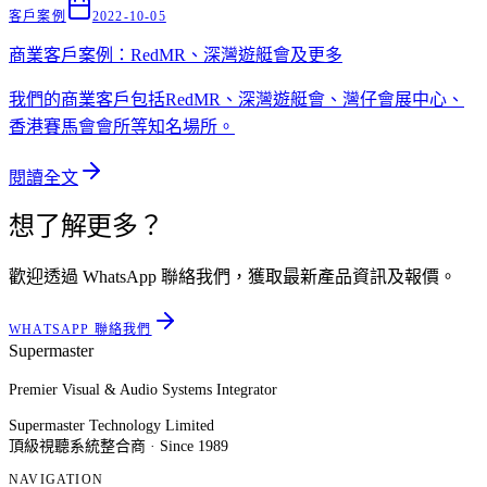
客戶案例
2022-10-05
商業客戶案例：RedMR、深灣遊艇會及更多
我們的商業客戶包括RedMR、深灣遊艇會、灣仔會展中心、
香港賽馬會會所等知名場所。
閱讀全文
想了解更多？
歡迎透過 WhatsApp 聯絡我們，獲取最新產品資訊及報價。
WHATSAPP 聯絡我們
Supermaster
Premier Visual & Audio Systems Integrator
Supermaster Technology Limited
頂級視聽系統整合商 · Since 1989
NAVIGATION