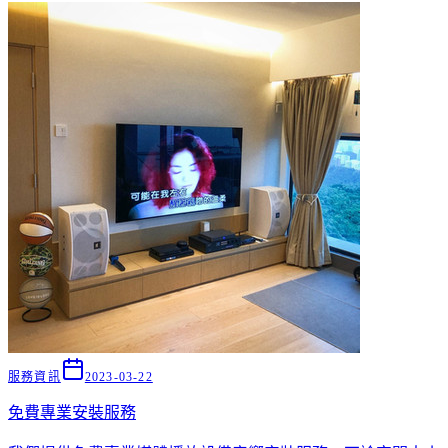
服務資訊
2023-03-22
免費專業安裝服務