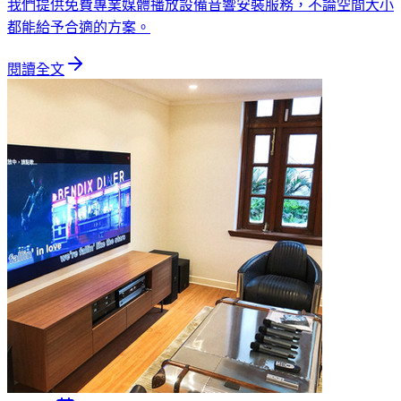
我們提供免費專業媒體播放設備音響安裝服務，不論空間大小
都能給予合適的方案。
閱讀全文