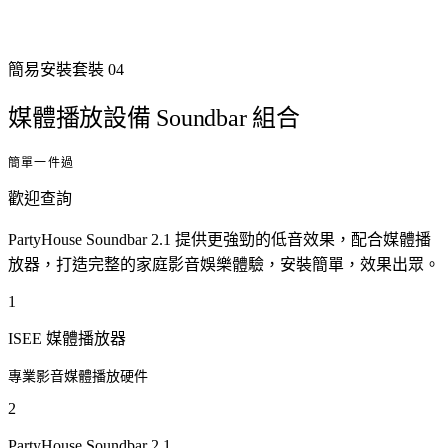
簡易安裝
套裝
04
媒體播放設備 Soundbar 組合
簡單一件過
歡迎查詢
PartyHouse Soundbar 2.1 提供更強勁的低音效果，配合媒體播
放器，打造完整的家庭影音娛樂體驗，安裝簡單，效果出眾。
1
ISEE 媒體播放器
專業影音媒體播放硬件
2
PartyHouse Soundbar 2.1