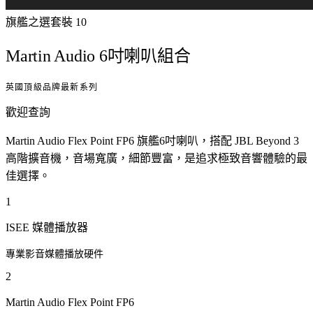
旗艦之選
套裝
10
Martin Audio 6吋喇叭組合
英國頂級品牌最新系列
歡迎查詢
Martin Audio Flex Point FP6 旗艦6吋喇叭，搭配 JBL Beyond 3
高階擴音機，音場寬廣，細節豐富，是追求極致音響體驗的最
佳選擇。
1
ISEE 媒體播放器
專業影音媒體播放硬件
2
Martin Audio Flex Point FP6