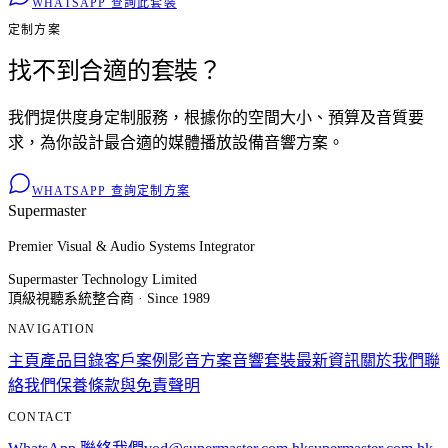
WHATSAPP 查詢此套裝
定制方案
找不到合適的套裝？
我們提供度身定制服務，根據你的空間大小、預算及音質要
求，為你設計最合適的媒體播放設備音響方案。
WHATSAPP 查詢定制方案
Supermaster
Premier Visual & Audio Systems Integrator
Supermaster Technology Limited
頂級視聽系統整合商 · Since 1989
NAVIGATION
主頁
產品目錄
客戶案例
影音方案
音響套裝
最新資訊
關於我們
聯
絡我們
保養條款與免責聲明
CONTACT