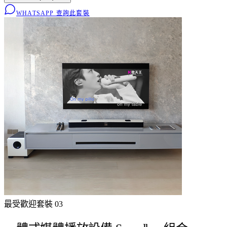
WHATSAPP 查詢此套裝
最受歡迎
套裝
03