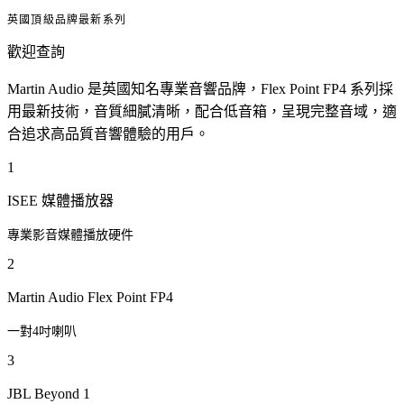
英國頂級品牌最新系列
歡迎查詢
Martin Audio 是英國知名專業音響品牌，Flex Point FP4 系列採
用最新技術，音質細膩清晰，配合低音箱，呈現完整音域，適
合追求高品質音響體驗的用戶。
1
ISEE 媒體播放器
專業影音媒體播放硬件
2
Martin Audio Flex Point FP4
一對4吋喇叭
3
JBL Beyond 1