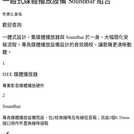
一體式媒體播放設備 Soundbar 組合
性價比最強
歡迎查詢
一體式設計，集媒體播放器與 Soundbar 於一身，大幅簡化安
裝流程。專為媒體播放設備設計的音效調校，讓歌聲更清晰動
聽。
1
ISEE 媒體播放器
專業影音媒體播放硬件
2
Soundbar
專為媒體播放設備而設，包2枝無線咪及有線低音箱；另設2個6.35mm
接口用作外置無線咪接駁