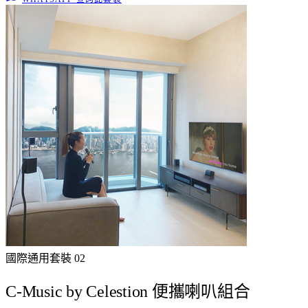
國際通用
套裝
02
C-Music by Celestion 便攜喇叭組合