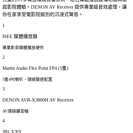
庭影院體驗。DENON AV Receiver 提供專業級音效處理，讓
你在家享受電影院級別的沉浸式聲音。
1
ISEE 媒體播放器
專業影音媒體播放硬件
2
Martin Audio Flex Point FP4 (5隻)
5隻4吋喇叭，環繞聲道配置
3
DENON AVR-X3800H AV Receiver
AV環繞擴音機
4
JBL VX9