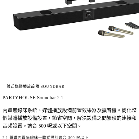
一體式媒體播放設備 SOUNDBAR
PARTYHOUSE Soundbar 2.1
內置無線咪系統、媒體播放設備前置效果器及擴音機。簡化整
個媒體播放設備設置，節省空間，解決設備之間繁瑣的連接和
音頻設置。適合 500 呎或以下空間。
2.1 聲道
內置無線咪
一體式設計
適合 500 呎以下