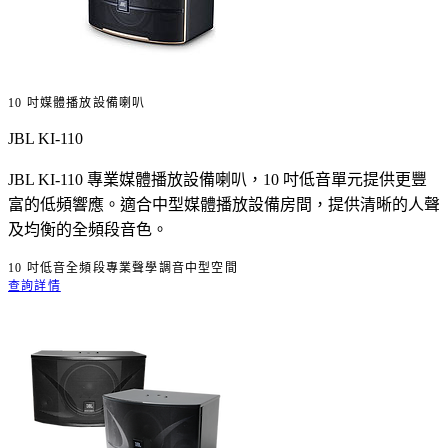
10 吋媒體播放設備喇叭
JBL KI-110
JBL KI-110 專業媒體播放設備喇叭，10 吋低音單元提供更豐
富的低頻響應。適合中型媒體播放設備房間，提供清晰的人聲
及均衡的全頻段音色。
10 吋低音
全頻段
專業聲學調音
中型空間
查詢詳情