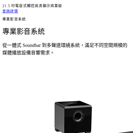
21.5 吋
電容式觸控
高清顯示
商業級
查詢詳情
專業影音系統
專業影音系統
從一體式 Soundbar 到多聲道環繞系統，滿足不同空間規模的
媒體播放設備音響需求。