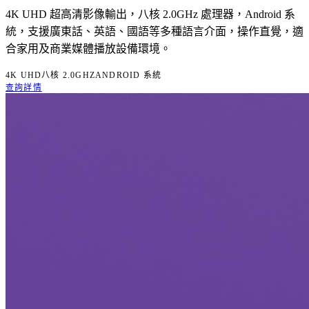
4K UHD 超高清影像輸出，八核 2.0GHz 處理器，Android 系
統，支援廣東話、英語、國語等多種語言介面，操作直覺，適
合家用及商業媒體播放設備環境。
4K UHD
八核 2.0GHZ
ANDROID 系統
查詢詳情