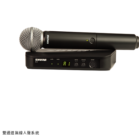
雙通道無線人聲系統