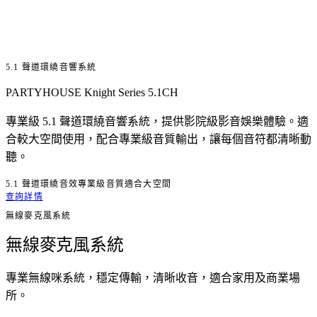
5.1 聲道環繞音響系統
PARTYHOUSE Knight Series 5.1CH
專業級 5.1 聲道環繞音響系統，提供影院級影音娛樂體驗。適
合較大空間使用，配合專業級音質輸出，讓每個音符都清晰動
聽。
5.1 聲道
環繞音效
專業級音質
適合大空間
查詢詳情
無線麥克風系統
無線麥克風系統
專業無線咪系統，穩定傳輸，清晰收音，適合家用及商業場
所。