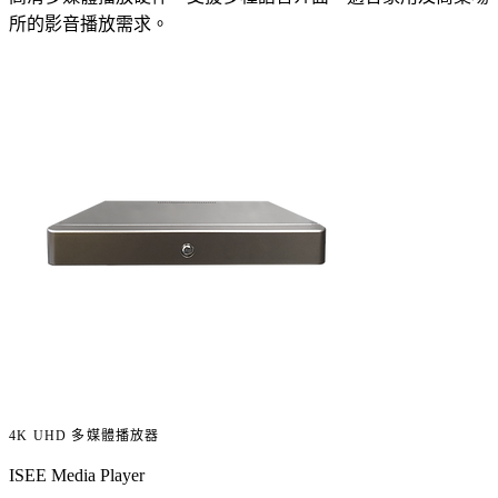
所的影音播放需求。
4K UHD 多媒體播放器
ISEE Media Player