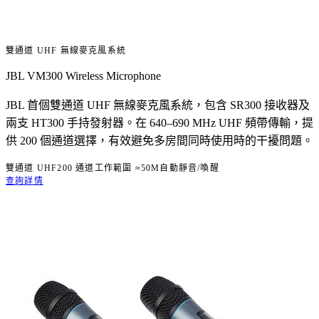
雙通道 UHF 無線麥克風系統
JBL VM300 Wireless Microphone
JBL 首個雙通道 UHF 無線麥克風系統，包含 SR300 接收器及
兩支 HT300 手持發射器。在 640–690 MHz UHF 頻帶傳輸，提
供 200 個通道選擇，有效避免多房間同時使用時的干擾問題。
雙通道 UHF
200 通道
工作範圍 ≈50M
自動靜音/喚醒
查詢詳情