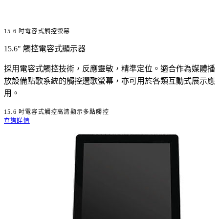
15.6 吋電容式觸控螢幕
15.6" 觸控電容式顯示器
採用電容式觸控技術，反應靈敏，精準定位。適合作為媒體播
放設備點歌系統的觸控選歌螢幕，亦可用於各類互動式展示應
用。
15.6 吋
電容式觸控
高清顯示
多點觸控
查詢詳情