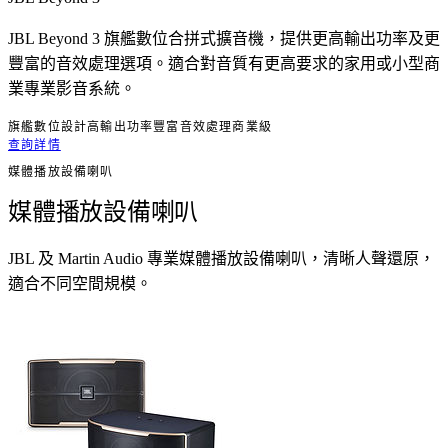
JBL Beyond 3 旗艦數位合拼式擴音機，提供更高輸出功率及更
豐富的音效處理選項。適合對音質有更高要求的家用或小型商
業專業影音系統。
旗艦數位設計
高輸出功率
豐富音效處理
商業級
查詢詳情
媒體播放設備喇叭
媒體播放設備喇叭
JBL 及 Martin Audio 專業媒體播放設備喇叭，清晰人聲還原，
適合不同空間規模。