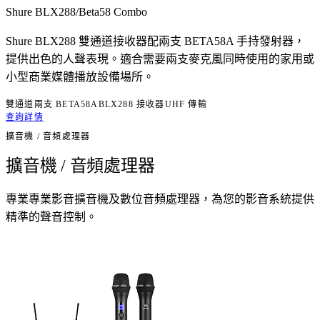
Shure BLX288/Beta58 Combo
Shure BLX288 雙通道接收器配兩支 BETA58A 手持發射器，
提供出色的人聲表現。適合需要兩支麥克風同時使用的家用或
小型商業媒體播放設備場所。
雙通道
兩支 BETA58A
BLX288 接收器
UHF 傳輸
查詢詳情
擴音機 / 音頻處理器
擴音機 / 音頻處理器
專業專業影音擴音機及數位音頻處理器，為您的影音系統提供
精準的聲音控制。