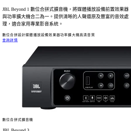
JBL Beyond 1 數位合拼式擴音機，將媒體播放設備前置效果器
與功率擴大機合二為一。提供清晰的人聲還原及豐富的音效處
理，適合家用專業影音系統。
數位合拼設計
媒體播放設備效果器
功率擴大機
高清音質
查詢詳情
數位合拼式擴音機
JBL Beyond 3