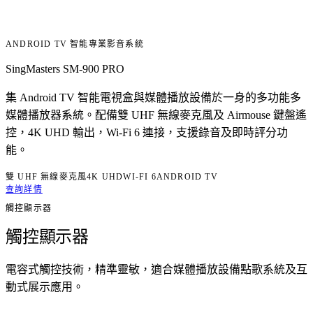
ANDROID TV 智能專業影音系統
SingMasters SM-900 PRO
集 Android TV 智能電視盒與媒體播放設備於一身的多功能多
媒體播放器系統。配備雙 UHF 無線麥克風及 Airmouse 鍵盤遙
控，4K UHD 輸出，Wi-Fi 6 連接，支援錄音及即時評分功
能。
雙 UHF 無線麥克風
4K UHD
WI-FI 6
ANDROID TV
查詢詳情
觸控顯示器
觸控顯示器
電容式觸控技術，精準靈敏，適合媒體播放設備點歌系統及互
動式展示應用。