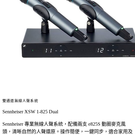
雙通道無線人聲系統
Sennheiser XSW 1-825 Dual
Sennheiser 專業無線人聲系統，配備兩支 e825S 動圈麥克風
頭，清晰自然的人聲還原。操作簡便，一鍵同步，適合家用及