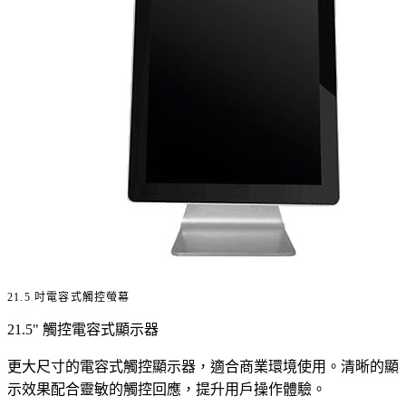
21.5 吋電容式觸控螢幕
21.5" 觸控電容式顯示器
更大尺寸的電容式觸控顯示器，適合商業環境使用。清晰的顯
示效果配合靈敏的觸控回應，提升用戶操作體驗。