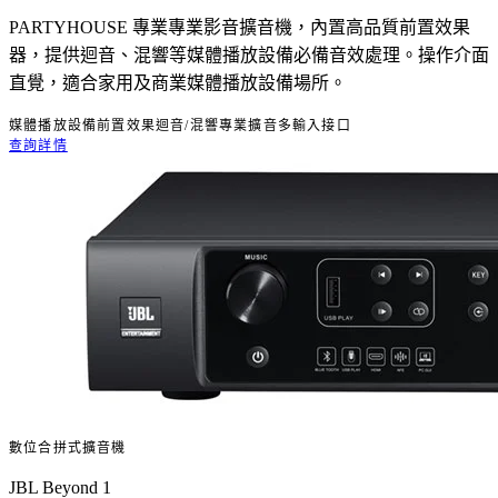
PARTYHOUSE 專業專業影音擴音機，內置高品質前置效果
器，提供迴音、混響等媒體播放設備必備音效處理。操作介面
直覺，適合家用及商業媒體播放設備場所。
媒體播放設備前置效果
迴音/混響
專業擴音
多輸入接口
查詢詳情
數位合拼式擴音機
JBL Beyond 1