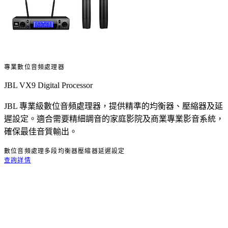
專業數位音頻處理器
JBL VX9 Digital Processor
JBL 專業級數位音頻處理器，提供精準的均衡器、壓縮器及延
遲設定。適合需要精細調音的家庭影院及商業專業影音系統，
確保最佳音質輸出。
數位音頻處理
多段均衡器
壓縮器
延遲設定
查詢詳情