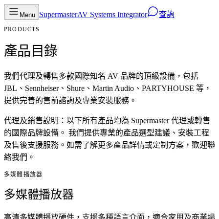
Supermaster
AV Systems Integrator
查詢
Menu
PRODUCTS
產品目錄
我們代理及轉售多款國際知名 AV 品牌的頂級設備，包括
JBL、Sennheiser、Shure、Martin Audio、PARTYHOUSE 等，
提供完善的售前諮詢及專業安裝服務。
代理及銷售說明：
以下所有產品均為 Supermaster 代理或轉售
的國際品牌設備。 我們提供專業的產品選型建議、安裝工程
及售後支援服務。如需了解更多產品詳情或定制方案，歡迎聯
絡我們。
多媒體播放器
多媒體播放器
高清多媒體播放硬件，支援多種語言介面，適合家用及商業場