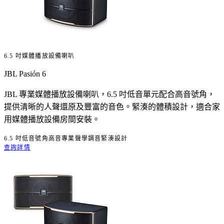
6.5 吋媒體播放設備喇叭
JBL Pasión 6
JBL 專業媒體播放設備喇叭，6.5 吋低音單元配合高音號角，
提供清晰的人聲還原及豐富的音色。緊湊的體積設計，適合家
用媒體播放設備房間安裝。
6.5 吋低音
號角高音
專業聲學調音
緊湊設計
查詢詳情